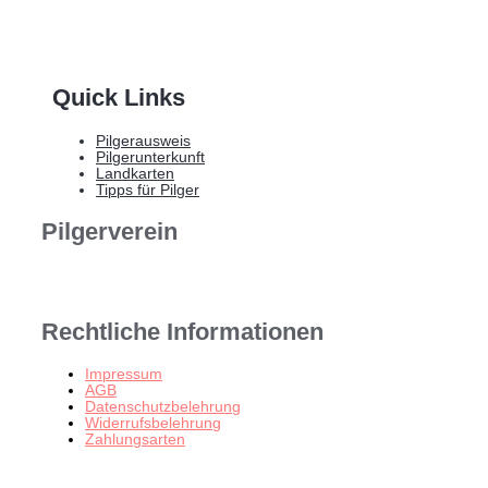
Quick Links
Pilgerausweis
Pilgerunterkunft
Landkarten
Tipps für Pilger
Pilgerverein
Rechtliche Informationen
Impressum
AGB
Datenschutzbelehrung
Widerrufsbelehrung
Zahlungsarten