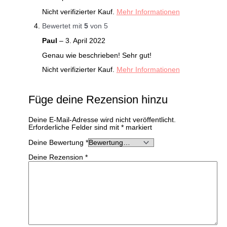
Nicht verifizierter Kauf.
Mehr Informationen
Bewertet mit
5
von 5
Paul
–
3. April 2022
Genau wie beschrieben! Sehr gut!
Nicht verifizierter Kauf.
Mehr Informationen
Füge deine Rezension hinzu
Deine E-Mail-Adresse wird nicht veröffentlicht.
Erforderliche Felder sind mit
*
markiert
Deine Bewertung
*
Deine Rezension
*