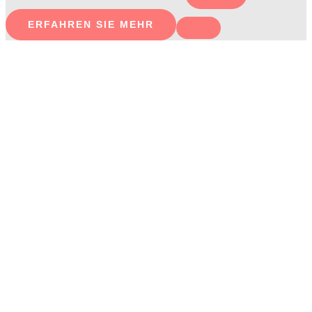
ERFAHREN SIE MEHR