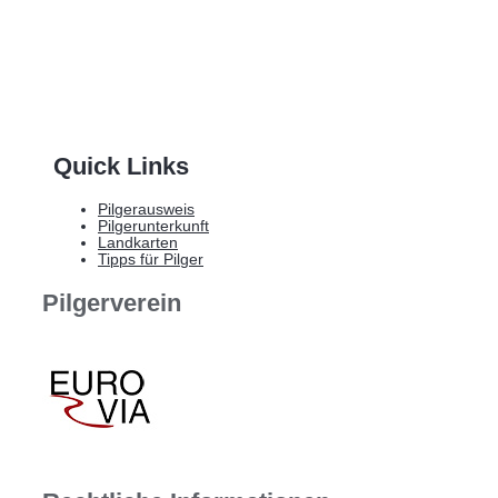
Quick Links
Pilgerausweis
Pilgerunterkunft
Landkarten
Tipps für Pilger
Pilgerverein