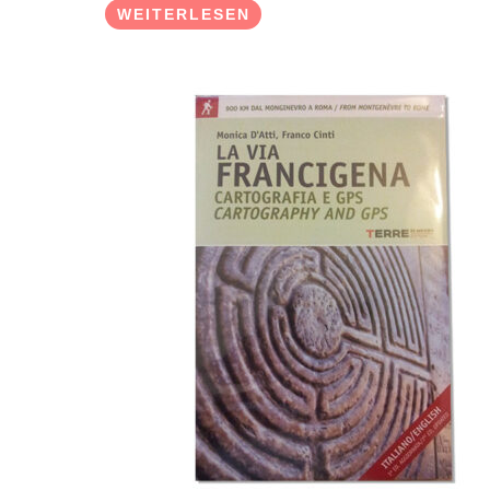
WEITERLESEN