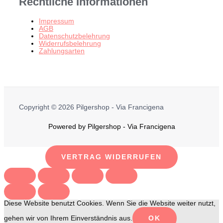
Rechtliche Informationen
Impressum
AGB
Datenschutzbelehrung
Widerrufsbelehrung
Zahlungsarten
Copyright © 2026 Pilgershop - Via Francigena
Powered by Pilgershop - Via Francigena
VERTRAG WIDERRUFEN
Diese Website benutzt Cookies. Wenn Sie die Website weiter nutzt,
gehen wir von Ihrem Einverständnis aus.
OK