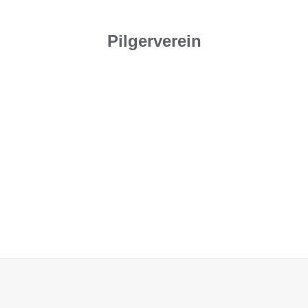
Pilgerverein