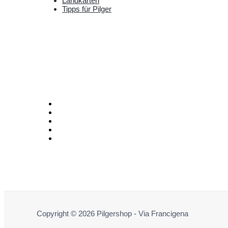
Landkarten
Tipps für Pilger
Copyright © 2026 Pilgershop - Via Francigena