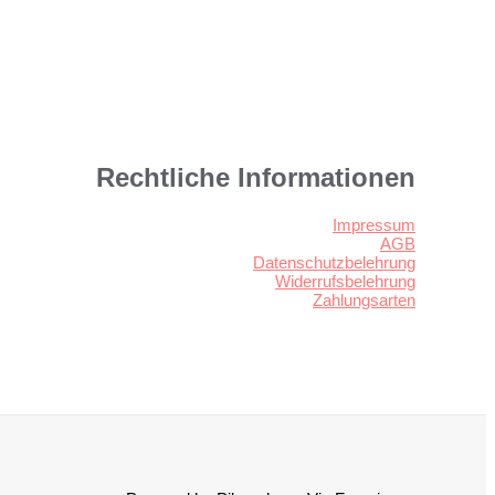
Rechtliche Informationen
Impressum
AGB
Datenschutzbelehrung
Widerrufsbelehrung
Zahlungsarten