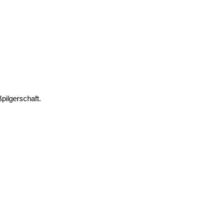
pilgerschaft.