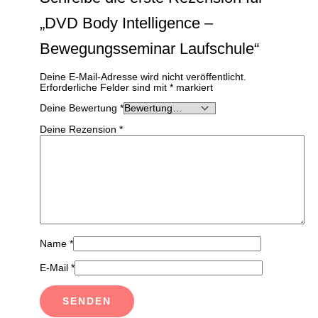
„DVD Body Intelligence –
Bewegungsseminar Laufschule“
Deine E-Mail-Adresse wird nicht veröffentlicht.
Erforderliche Felder sind mit
*
markiert
Deine Bewertung
*
Deine Rezension
*
Name
*
E-Mail
*