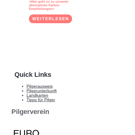
>Hier geht es zu unseren
alternativen Karten-
Empfehlungen<
WEITERLESEN
Quick Links
Pilgerausweis
Pilgerunterkunft
Landkarten
Tipps für Pilger
Pilgerverein