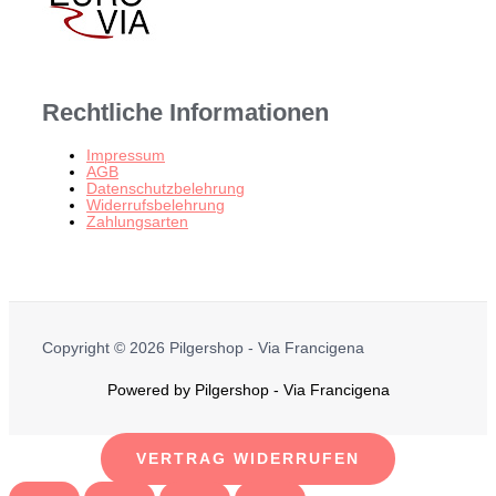
Rechtliche Informationen
Impressum
AGB
Datenschutzbelehrung
Widerrufsbelehrung
Zahlungsarten
Copyright © 2026 Pilgershop - Via Francigena
Powered by Pilgershop - Via Francigena
VERTRAG WIDERRUFEN