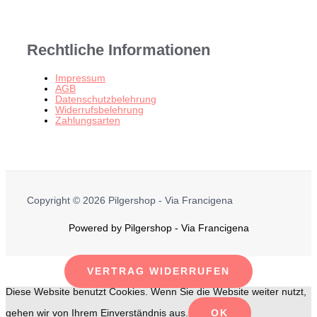
Rechtliche Informationen
Impressum
AGB
Datenschutzbelehrung
Widerrufsbelehrung
Zahlungsarten
Copyright © 2026 Pilgershop - Via Francigena
Powered by Pilgershop - Via Francigena
VERTRAG WIDERRUFEN
Diese Website benutzt Cookies. Wenn Sie die Website weiter nutzt,
gehen wir von Ihrem Einverständnis aus.
OK